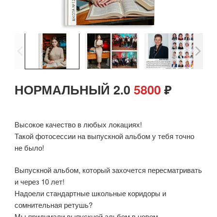
НОРМАЛЬНЫЙ 2.0
5800
₽
Высокое качество в любых локациях!
Такой фотосессии на выпускной альбом у тебя точно
не было!
Выпускной альбом, который захочется пересматривать
и через 10 лет!
Надоели стандартные школьные коридоры и
сомнительная ретушь?
Мы придумали выпускной альбом в новом