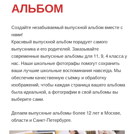
АЛЬБОМ
Создайте незабываемый выпускной альбом вместе с
нами!
Красивый выпускной альбом порадует самого
выпускника и его родителей. Заказывайте
современные выпускные альбомы для 11, 9, 4 класса у
нас. Наши школьные фотографы помогут сохранить
ваши лучшие школьные воспоминания навсегда. Мы
обеспечим качественную съёмку и обработку
изображений, чтобы каждая страница вашего альбома
была идеальной, а фотографии в свой альбомы вы
выберите сами.
Делаем выпускные альбомы более 12 лет в Москве,
области и Санкт-Петербурге.