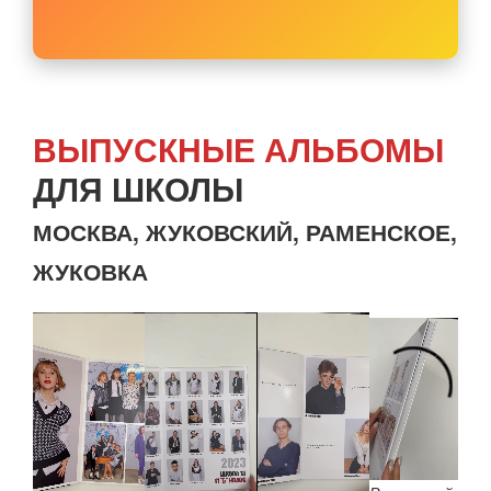
ВЫПУСКНЫЕ АЛЬБОМЫ
ДЛЯ ШКОЛЫ
МОСКВА, ЖУКОВСКИЙ, РАМЕНСКОЕ,
ЖУКОВКА