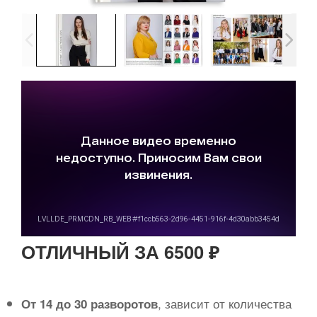
ОТЛИЧНЫЙ ЗА 6500 ₽
, зависит от количества
От 14 до 30 разворотов