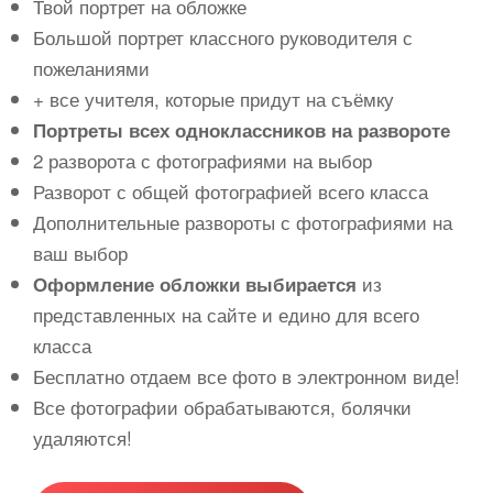
Твой портрет на обложке
Большой портрет классного руководителя с
пожеланиями
+ все учителя, которые придут на съёмку
Портреты всех одноклассников на развороте
2 разворота с фотографиями на выбор
Разворот с общей фотографией всего класса
Дополнительные развороты с фотографиями на
ваш выбор
из
Оформление обложки выбирается
представленных на сайте и едино для всего
класса
Бесплатно отдаем все фото в электронном виде!
Все фотографии обрабатываются, болячки
удаляются!