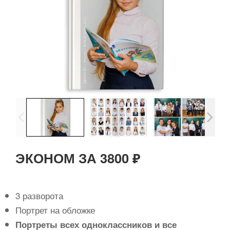
ЭКОНОМ ЗА 3800 ₽
3 разворота
Портрет на обложке
Портреты всех одноклассников и все