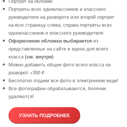
Портрет на обложке
Портреты всех одноклассников и классного
руководителя на развороте или второй портрет
на всю страницу слева, справа портреты всех
одноклассников и классного руководителя
из
Оформление обложки выбирается
представленных на сайте и едино для всего
класса
(см. внутри)
Можно добавить общее фото всего класса на
разворот +350 ₽
Бесплатно отдаем все фото в электронном виде!
Все фотографии обрабатываются, болячки
удаляются!
УЗНАТЬ ПОДРОБНЕЕ