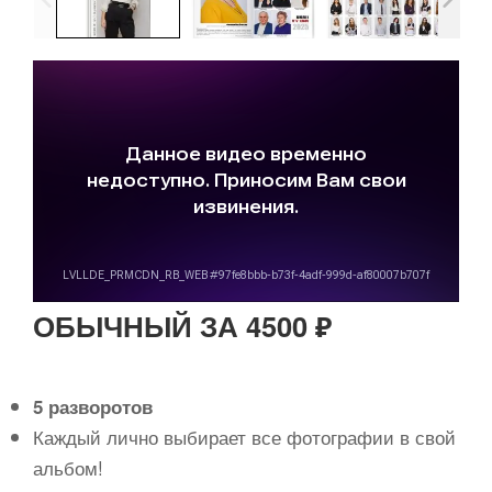
ОБЫЧНЫЙ ЗА 4500 ₽
5 разворотов
Каждый лично выбирает все фотографии в свой
альбом!