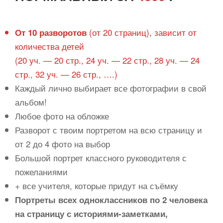
(от 20 страниц), зависит от
От 10 разворотов
количества детей
(
20 уч. — 20 стр., 24 уч. — 22 стр.,
28 уч
. — 24
стр., 32 уч. — 26 стр., ….)
Каждый лично выбирает все фотографии в свой
альбом!
Любое фото на обложке
Разворот с твоим портретом на всю страницу и
от 2 до 4 фото на выбор
Большой портрет классного руководителя с
пожеланиями
+ все учителя, которые придут на съёмку
Портреты всех одноклассников по 2 человека
на страницу с историями-заметками,