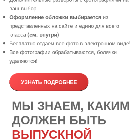
ваш выбор
из
Оформление обложки выбирается
представленных на сайте и едино для всего
класса
(см. внутри)
Бесплатно отдаем все фото в электронном виде!
Все фотографии обрабатываются, болячки
удаляются!
УЗНАТЬ ПОДРОБНЕЕ
МЫ ЗНАЕМ, КАКИМ
ДОЛЖЕН БЫТЬ
ВЫПУСКНОЙ