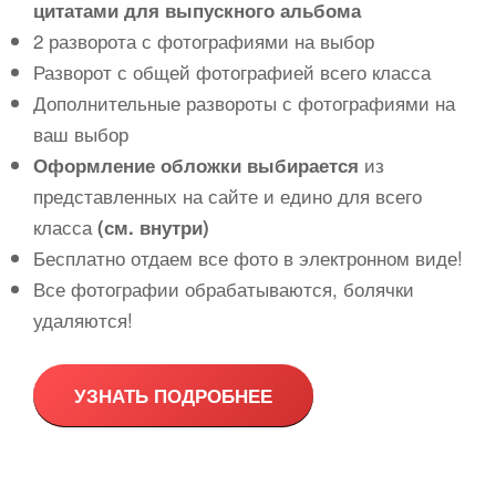
цитатами для выпускного альбома
2 разворота с фотографиями на выбор
Разворот с общей фотографией всего класса
Дополнительные развороты с фотографиями на
ваш выбор
из
Оформление обложки выбирается
представленных на сайте и едино для всего
класса
(см. внутри)
Бесплатно отдаем все фото в электронном виде!
Все фотографии обрабатываются, болячки
удаляются!
УЗНАТЬ ПОДРОБНЕЕ