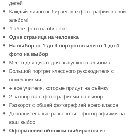
детей
Каждый лично выбирает все фотографии в свой
альбом!
Любое фото на обложке
Одна страница на человека
На выбор от 1 до 4 портретов или от 1 до 4
фото на выбор
Место для цитат для выпускного альбома
Большой портрет классного руководителя с
пожеланиями
+ все учителя, которые придут на съёмку
2 разворота с фотографиями на выбор
Разворот с общей фотографией всего класса
Дополнительные развороты с фотографиями на
ваш выбор
из
Оформление обложки выбирается