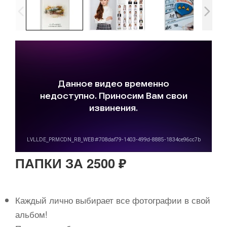
ПАПКИ ЗА 2500 ₽
Каждый лично выбирает все фотографии в свой
альбом!