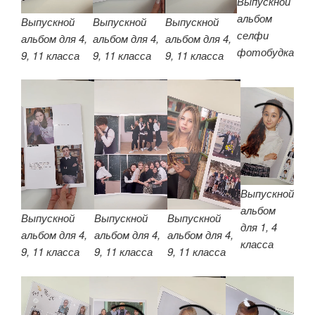
Выпускной
альбом
Выпускной
Выпускной
Выпускной
селфи
альбом для 4,
альбом для 4,
альбом для 4,
фотобудка
9, 11 класса
9, 11 класса
9, 11 класса
Выпускной
альбом
Выпускной
Выпускной
Выпускной
для 1, 4
альбом для 4,
альбом для 4,
альбом для 4,
класса
9, 11 класса
9, 11 класса
9, 11 класса