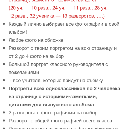
(20 уч. — 10 разв., 24 уч. — 11 разв., 28 уч. —
12 разв., 32 ученика — 13 разворотов, ….)
Каждый лично выбирает все фотографии в свой
альбом!
Любое фото на обложке
Разворот с твоим портретом на всю страницу и
от 2 до 4 фото на выбор
Большой портрет классного руководителя с
пожеланиями
+ все учителя, которые придут на съёмку
Портреты всех одноклассников по 2 человека
на страницу с историями-заметками,
цитатами для выпускного альбома
2 разворота с фотографиями на выбор
Разворот с общей фотографией всего класса
Дополнительные развороты с фотографиями на