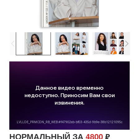
НОРМАЛЬНЫЙ ЗА
4800
₽