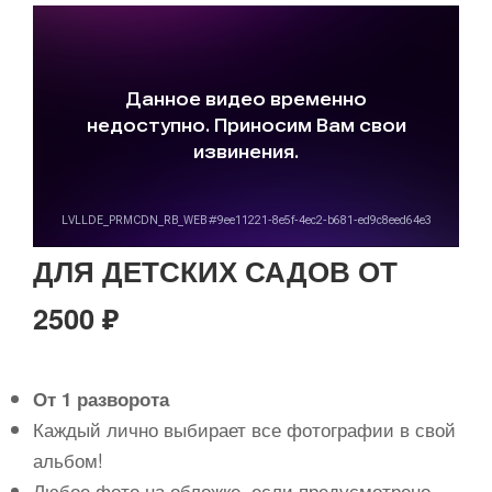
ДЛЯ ДЕТСКИХ САДОВ ОТ
2500 ₽
От 1 разворота
Каждый лично выбирает все фотографии в свой
альбом!
Любое фото на обложке, если предусмотрено