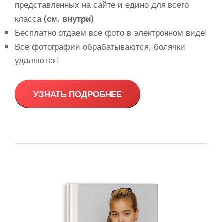
представленных на сайте и едино для всего
класса
(см. внутри)
Бесплатно отдаем все фото в электронном виде!
Все фотографии обрабатываются, болячки
удаляются!
УЗНАТЬ ПОДРОБНЕЕ