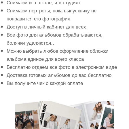
Снимаем и в школе, и в студиях
Снимаем портреты, пока выпускнику не
понравится его фотография
Доступ в личный кабинет для всех
Все фото для альбомов обрабатываются,
болячки удаляются…
Можно выбрать любое оформление обложки
альбома единое для всего класса
Бесплатно отдаем все фото в электронном виде
Доставка готовых альбомов до вас бесплатно
Вы получите чек о каждой оплате