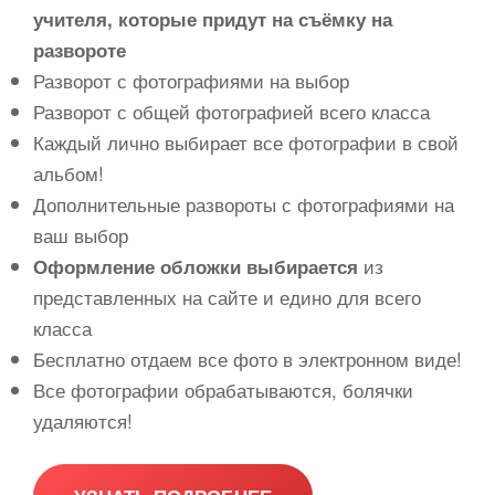
учителя, которые придут на съёмку на
развороте
Разворот с фотографиями на выбор
Разворот с общей фотографией всего класса
Каждый лично выбирает все фотографии в свой
альбом!
Дополнительные развороты с фотографиями на
ваш выбор
из
Оформление обложки выбирается
представленных на сайте и едино для всего
класса
Бесплатно отдаем все фото в электронном виде!
Все фотографии обрабатываются, болячки
удаляются!