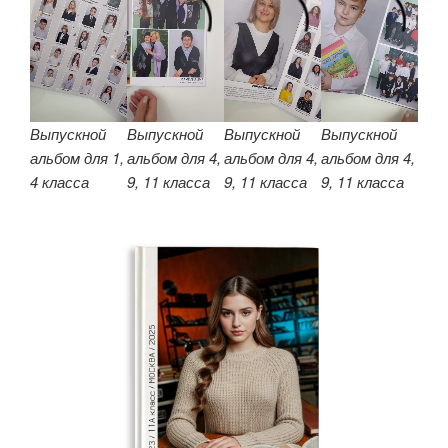
Выпускной
Выпускной
Выпускной
Выпускной
альбом для 1,
альбом для 4,
альбом для 4,
альбом для 4,
4 класса
9, 11 класса
9, 11 класса
9, 11 класса