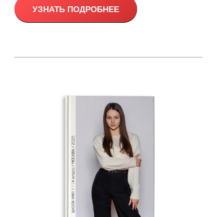
УЗНАТЬ ПОДРОБНЕЕ