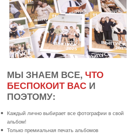
МЫ ЗНАЕМ ВСЕ,
ЧТО
БЕСПОКОИТ ВАС
И
ПОЭТОМУ:
Каждый лично выбирает все фотографии в свой
альбом!
Только премиальная печать альбомов