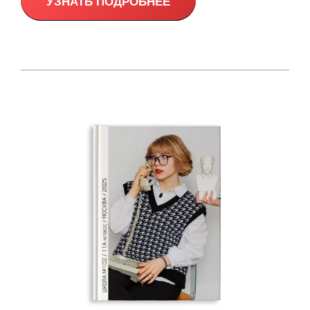
УЗНАТЬ ПОДРОБНЕЕ