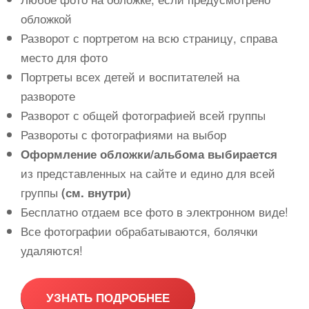
обложкой
Разворот с портретом на всю страницу, справа
место для фото
Портреты всех детей и воспитателей на
развороте
Разворот с общей фотографией всей группы
Развороты с фотографиями на выбор
Оформление обложки/альбома выбирается
из представленных на сайте и едино для всей
группы
(см. внутри)
Бесплатно отдаем все фото в электронном виде!
Все фотографии обрабатываются, болячки
удаляются!
УЗНАТЬ ПОДРОБНЕЕ